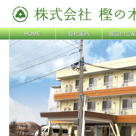
HOME
会社案内
施設のご