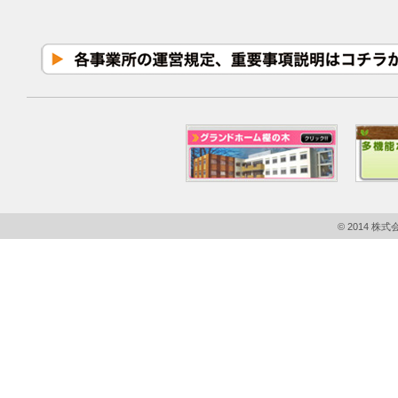
© 2014 株式会社