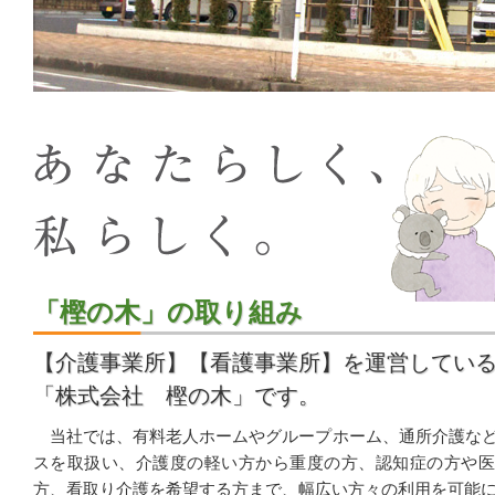
「樫の木」の取り組み
【介護事業所】【看護事業所】を運営してい
「株式会社 樫の木」です。
当社では、有料老人ホームやグループホーム、通所介護な
スを取扱い、介護度の軽い方から重度の方、認知症の方や医
方、看取り介護を希望する方まで、幅広い方々の利用を可能