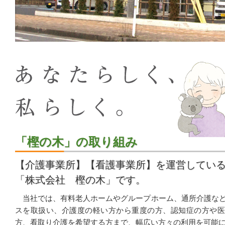
「樫の木」の取り組み
【介護事業所】【看護事業所】を運営してい
「株式会社 樫の木」です。
当社では、有料老人ホームやグループホーム、通所介護な
スを取扱い、介護度の軽い方から重度の方、認知症の方や医
方、看取り介護を希望する方まで、幅広い方々の利用を可能