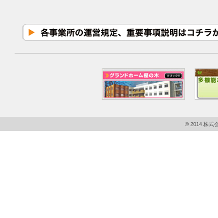
© 2014 株式会社