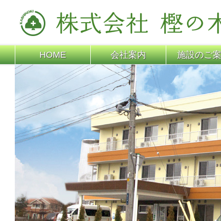
HOME
会社案内
施設のご