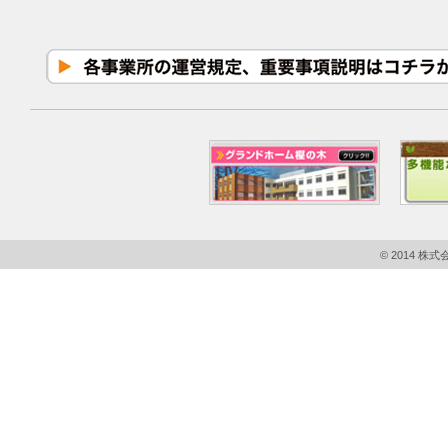
© 2014 株式会社