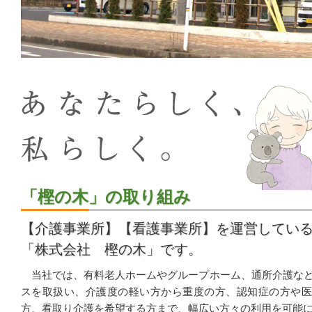
「樫の木」の取り組み
【介護事業所】【看護事業所】を運営してい
「株式会社 樫の木」です。
当社では、有料老人ホームやグループホーム、通所介護な
スを取扱い、介護度の軽い方から重度の方、認知症の方や医
方、看取り介護を希望する方まで、幅広い方々の利用を可能