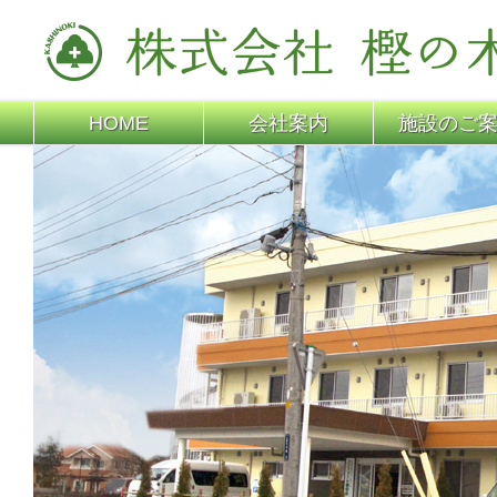
HOME
会社案内
施設のご